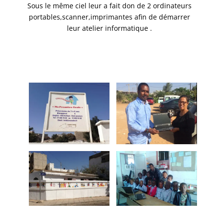
Sous le même ciel leur a fait don de 2 ordinateurs
portables,scanner,imprimantes afin de démarrer
leur atelier informatique .