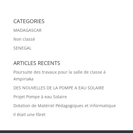
CATEGORIES
MADAGASCAR
Non classé
SENEGAL
ARTICLES RECENTS
Poursuite des travaux pour la salle de classe à
Ampiriaka
DES NOUVELLES DE LA POMPE A EAU SOLAIRE
Projet Pompe à eau Solaire
Dotation de Matériel Pédagogiques et informatique
Il était une fôret