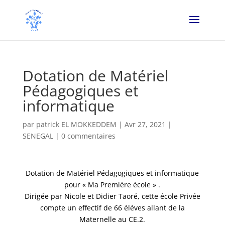
Dotation de Matériel
Pédagogiques et
informatique
par
patrick EL MOKKEDDEM
|
Avr 27, 2021
|
SENEGAL
|
0 commentaires
Dotation de Matériel Pédagogiques et informatique
pour « Ma Première école » .
Dirigée par Nicole et Didier Taoré, cette école Privée
compte un effectif de 66 éléves allant de la
Maternelle au CE.2.